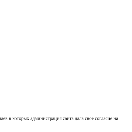
ев в которых администрация сайта дала своё согласие на