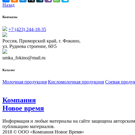
Назад
Контакты
+7 (423) 244-18-35
Россия, Приморский край, г. Фокино,
ул. Руднева строение, 60\5
umka_fokino@mail.ru
Каталог
Молочная продукция
Кисломолочная продукция
Соевая проду
Компания
Новое время
Информация и любые материалы на сайте защищена авторским п
публикацию материалов.
2018 © ООО «Компания Новое Время»